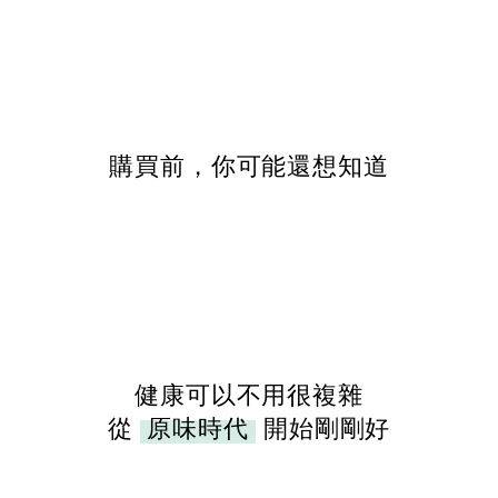
購買前，你可能還想知道
健康可以不用很複雜
從
原味時代
開始剛剛好