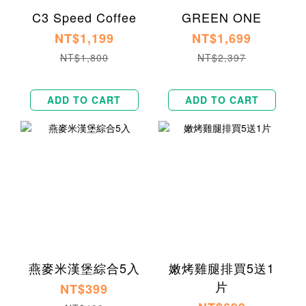
C3 Speed Coffee
GREEN ONE
NT$1,199
NT$1,699
NT$1,800
NT$2,397
ADD TO CART
ADD TO CART
燕麥米漢堡綜合5入
嫩烤雞腿排買5送1
片
NT$399