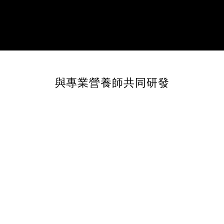
與專業營養師共同研發