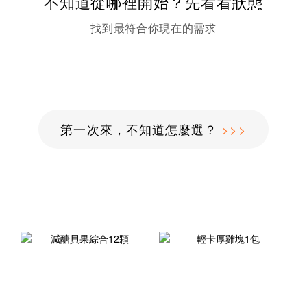
不知道從哪裡開始？先看看狀態
找到最符合你現在的需求
第一次來，不知道怎麼選？
>>>