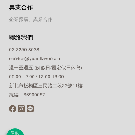
異業合作
企業採購、異業合作
聯絡我們
02-2250-8038
service@yuanflavor.com
週一至週五 (例假日/國定假日休息)
09:00-12:00 / 13:00-18:00
新北市板橋區三民路二段33號11樓
統編：66900087