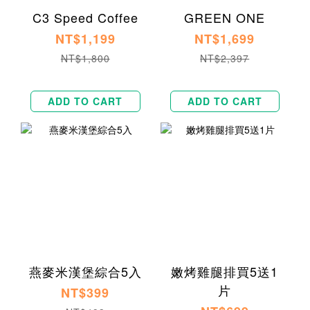
C3 Speed Coffee
GREEN ONE
NT$1,199
NT$1,699
NT$1,800
NT$2,397
ADD TO CART
ADD TO CART
燕麥米漢堡綜合5入
嫩烤雞腿排買5送1
片
NT$399