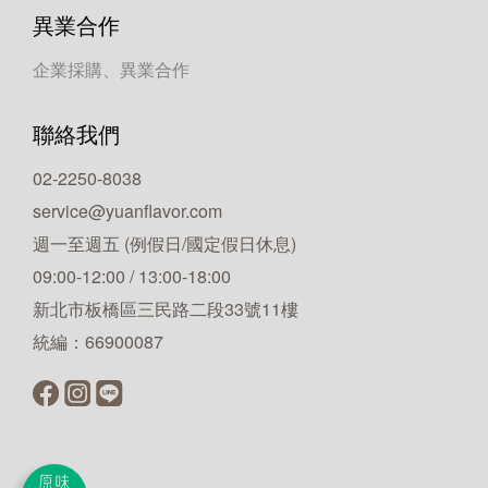
異業合作
企業採購、異業合作
聯絡我們
02-2250-8038
service@yuanflavor.com
週一至週五 (例假日/國定假日休息)
09:00-12:00 / 13:00-18:00
新北市板橋區三民路二段33號11樓
統編：66900087