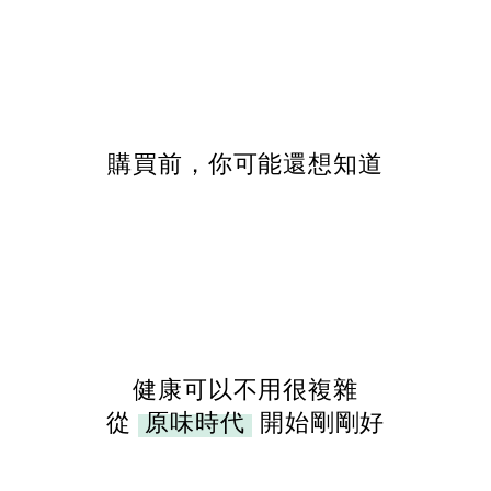
購買前，你可能還想知道
健康可以不用很複雜
從
原味時代
開始剛剛好