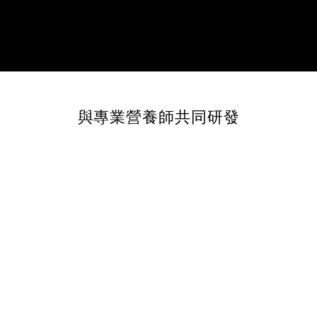
與專業營養師共同研發