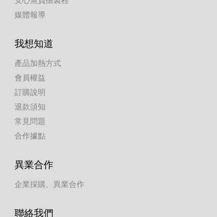
媒體報導
我想知道
產品加熱方式
會員權益
訂購說明
退款須知
常見問題
合作據點
異業合作
企業採購、異業合作
聯絡我們