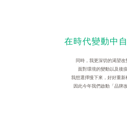
在時代變動中
同時，我更深切的渴望改
面對環境的變動以及後
我想選擇慢下來，好好重新
因此今年我們啟動「品牌