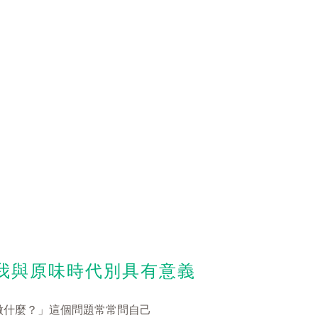
對我與原味時代別具有意義
做什麼？」這個問題常常問自己