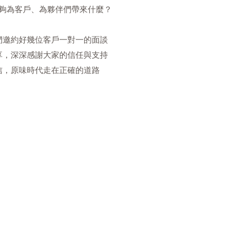
夠為客戶、為夥伴們帶來什麼？
們邀約好幾位客戶一對一的面談
享，深深感謝大家的信任與支持
信，原味時代走在正確的道路