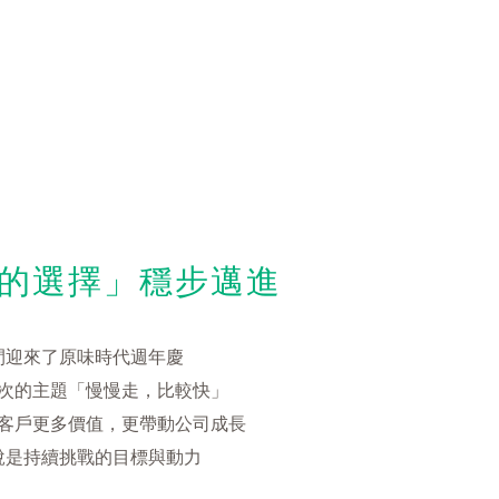
的選擇」穩步邁進
間迎來了原味時代週年慶
次的主題「慢慢走，比較快」
客戶更多價值，更帶動公司成長
說是持續挑戰的目標與動力