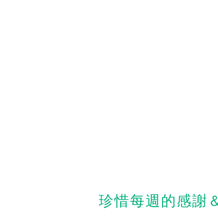
珍惜每週的感謝