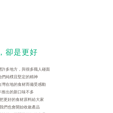
，卻是更好
灣許多地方，與很多職人碰面
他們純樸且堅定的精神
台灣在地的食材而備受感動
年推出的新口味不多
把更好的食材原料給大家
我們也會開始收斂產品