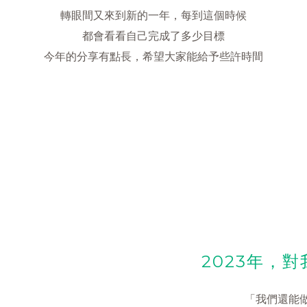
轉眼間又來到新的一年，每到這個時候
都會看看自己完成了多少目標
今年的分享有點長，希望大家能給予些許時間
2023年，
「我們還能