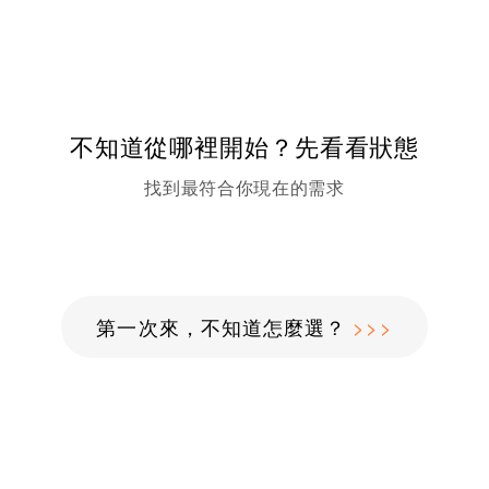
不知道從哪裡開始？先看看狀態
找到最符合你現在的需求
第一次來，不知道怎麼選？
>>>