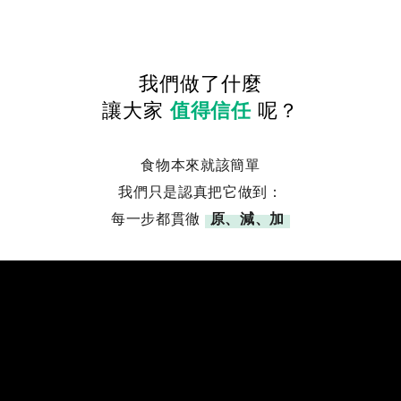
我們做了什麼
讓大家
值得信任
呢？
食物本來就該簡單
我們只是認真把它做到：
每一步都貫徹
原、減、加