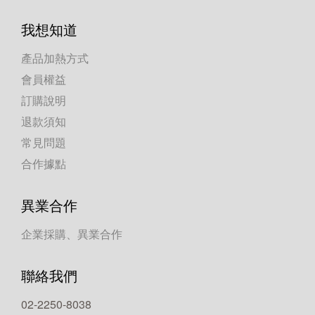
我想知道
產品加熱方式
會員權益
訂購說明
退款須知
常見問題
合作據點
異業合作
企業採購、異業合作
聯絡我們
02-2250-8038