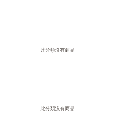
此分類沒有商品
此分類沒有商品