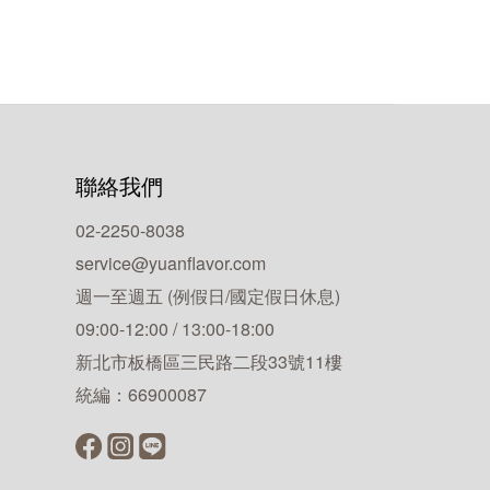
聯絡我們
02-2250-8038
service@yuanflavor.com
週一至週五 (例假日/國定假日休息)
09:00-12:00 / 13:00-18:00
新北市板橋區三民路二段33號11樓
統編：66900087