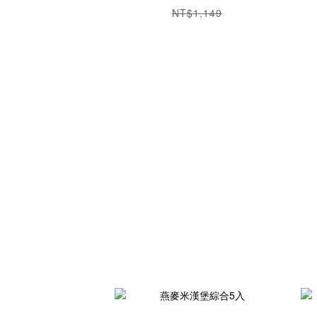
NT$1,149