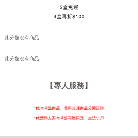
2盒免運
4盒再折$100
此分類沒有商品
此分類沒有商品
【專人服務】
*此為常溫商品，需與冷凍商品分開訂購
*此活動方案為常溫專區限定，無法併用