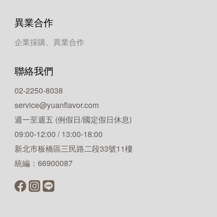
異業合作
企業採購、異業合作
聯絡我們
02-2250-8038
service@yuanflavor.com
週一至週五 (例假日/國定假日休息)
09:00-12:00 / 13:00-18:00
新北市板橋區三民路二段33號11樓
統編：66900087