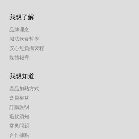
我想了解
品牌理念
減法飲食哲學
安心無負擔製程
媒體報導
我想知道
產品加熱方式
會員權益
訂購說明
退款須知
常見問題
合作據點