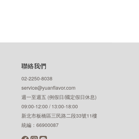
聯絡我們
02-2250-8038
service@yuanflavor.com
週一至週五 (例假日/國定假日休息)
09:00-12:00 / 13:00-18:00
新北市板橋區三民路二段33號11樓
統編：66900087