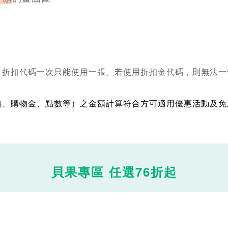
，折扣代碼一次只能使用一張。若使用折扣金代碼，則無法一
碼、購物金、點數等）之金額計算符合方可適用優惠活動及免
貝果專區 任選76折起