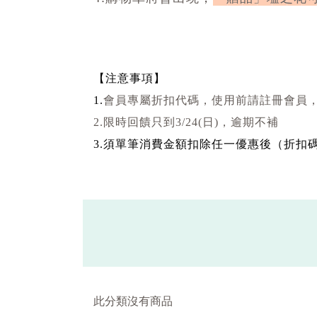
【注意事項】
1.
會員專屬折扣代碼，使用前請註冊會員
2.限時回饋只到3/24(日)，
逾期不補
3.須單筆消費金額扣除任一優惠後（折扣
此分類沒有商品