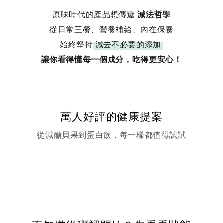
原味時代的產品想傳遞
減法哲學
從日常三餐、營養補給、內在保養
始終堅持
減去不必要的添加
讓你看得懂每一個成分，吃得更安心！
萬人好評的健康提案
從減醣貝果到蛋白飲，每一樣都值得試試