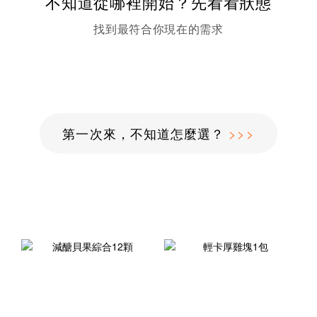
不知道從哪裡開始？先看看狀態
找到最符合你現在的需求
第一次來，不知道怎麼選？
>>>