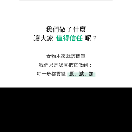
我們做了什麼
讓大家
值得信任
呢？
食物本來就該簡單
我們只是認真把它做到：
每一步都貫徹
原、減、加