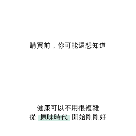
購買前，你可能還想知道
健康可以不用很複雜
從
原味時代
開始剛剛好