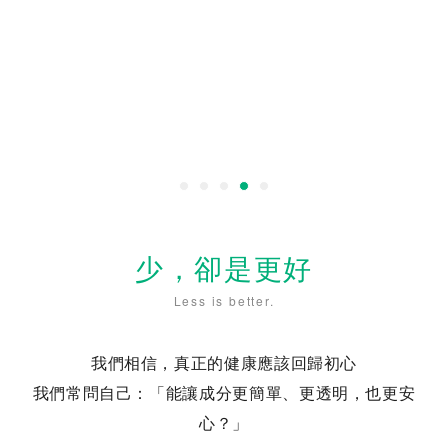
少，卻是更好
Less is better.
我們相信，真正的健康應該回歸初心
我們常問自己：「能讓成分更簡單、更透明，也更安
心？」