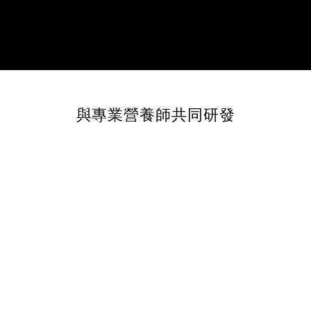
與專業營養師共同研發