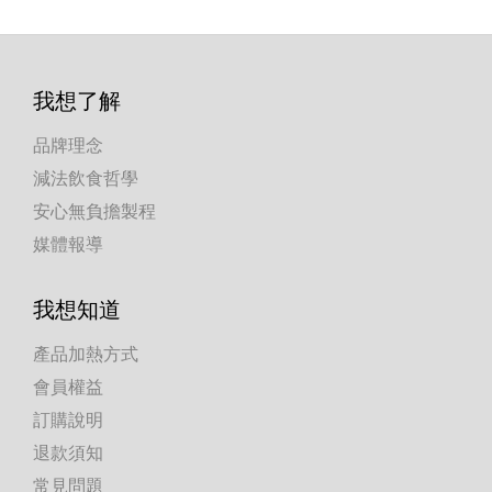
我想了解
品牌理念
減法飲食哲學
安心無負擔製程
媒體報導
我想知道
產品加熱方式
會員權益
訂購說明
退款須知
常見問題