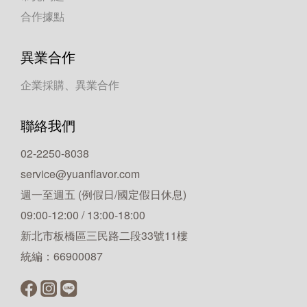
合作據點
異業合作
企業採購、異業合作
聯絡我們
02-2250-8038
service@yuanflavor.com
週一至週五 (例假日/國定假日休息)
09:00-12:00 / 13:00-18:00
新北市板橋區三民路二段33號11樓
統編：66900087