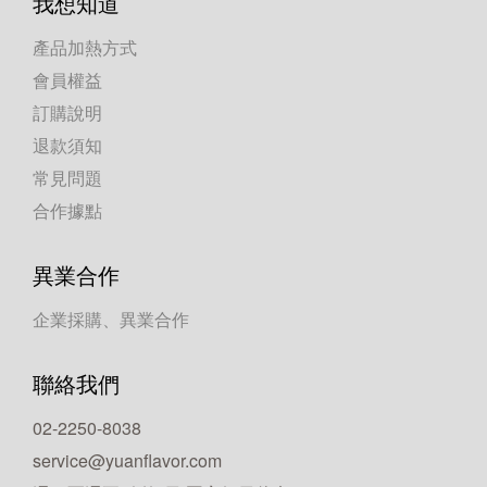
我想知道
產品加熱方式
會員權益
訂購說明
退款須知
常見問題
合作據點
異業合作
企業採購、異業合作
聯絡我們
02-2250-8038
service@yuanflavor.com