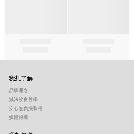
我想了解
品牌理念
減法飲食哲學
安心無負擔製程
媒體報導