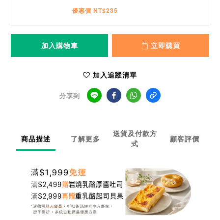
優惠價 NT$235
加入購物車
立即購買
加入追蹤清單
分享到
送貨及付款方
商品描述
了解更多
顧客評價
式