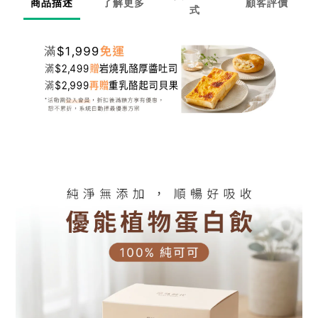
商品描述
了解更多
顧客評價
式