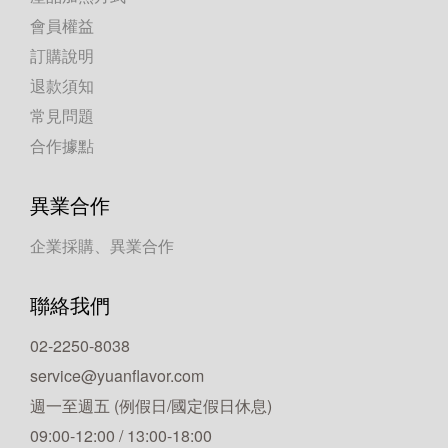
會員權益
訂購說明
退款須知
常見問題
合作據點
異業合作
企業採購、異業合作
聯絡我們
02-2250-8038
service@yuanflavor.com
週一至週五 (例假日/國定假日休息)
09:00-12:00 / 13:00-18:00