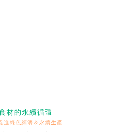
食材的永續循環
2 促進綠色經濟＆永續生產