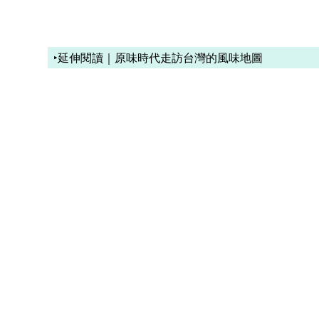
‣延伸閱讀｜原味時代走訪台灣的風味地圖