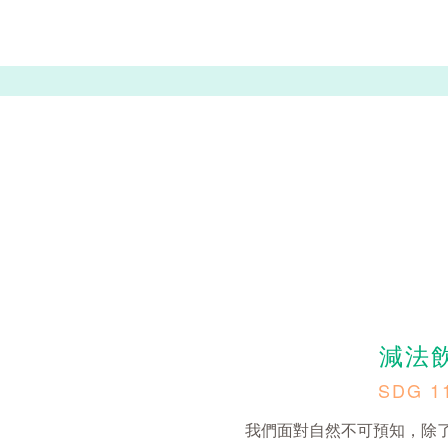
減法
SDG 
我們面對自然不可預知，除