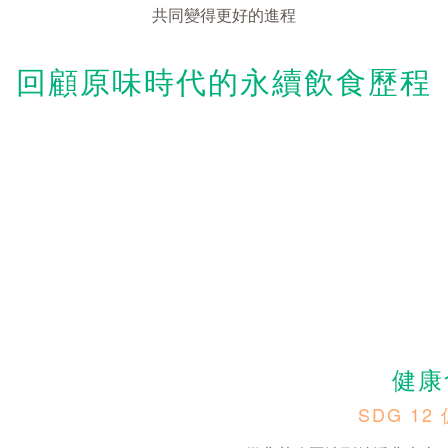
共同變得更好的進程
回顧原味時代的永續飲食歷程
健康
SDG 1