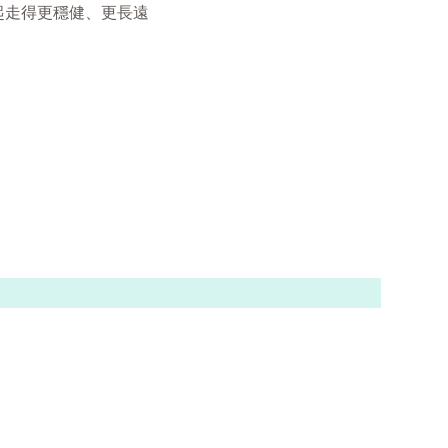
起走得更穩健、更長遠