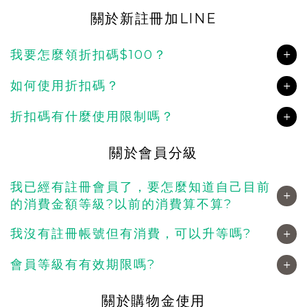
關於新註冊加LINE
我要怎麼領折扣碼$100？
如何使用折扣碼？
折扣碼有什麼使用限制嗎？
關於會員分級
我已經有註冊會員了，要怎麼知道自己目前
的消費金額等級?以前的消費算不算?
我沒有註冊帳號但有消費，可以升等嗎?
會員等級有有效期限嗎?
關於購物金使用