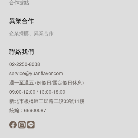
合作據點
異業合作
企業採購、異業合作
聯絡我們
02-2250-8038
service@yuanflavor.com
週一至週五 (例假日/國定假日休息)
09:00-12:00 / 13:00-18:00
新北市板橋區三民路二段33號11樓
統編：66900087