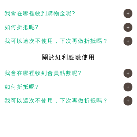
我會在哪裡收到購物金呢?
如何折抵呢?
我可以這次不使用，下次再做折抵嗎？
關於紅利點數使用
我會在哪裡收到會員點數呢?
如何折抵呢?
我可以這次不使用，下次再做折抵嗎？