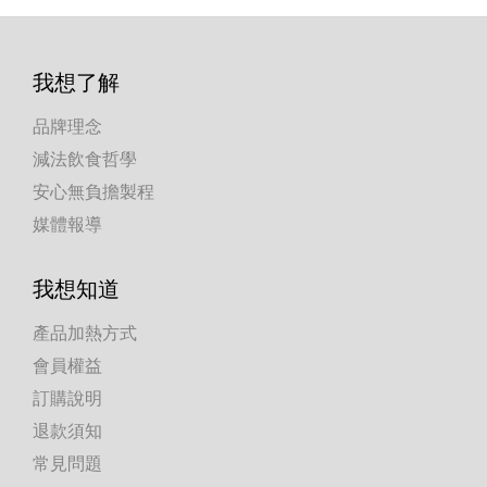
我想了解
品牌理念
減法飲食哲學
安心無負擔製程
媒體報導
我想知道
產品加熱方式
會員權益
訂購說明
退款須知
常見問題