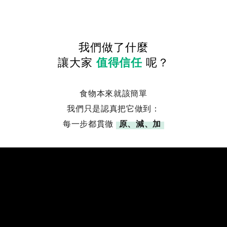
我們做了什麼
讓大家
值得信任
呢？
食物本來就該簡單
我們只是認真把它做到：
每一步都貫徹
原、減、加