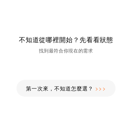
不知道從哪裡開始？先看看狀態
找到最符合你現在的需求
第一次來，不知道怎麼選？
>>>