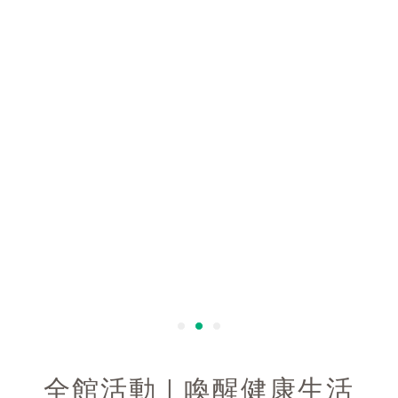
全館活動 | 喚醒健康生活