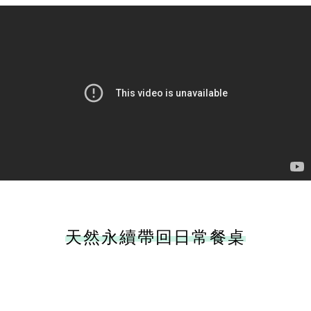
天然永續帶回日常餐桌