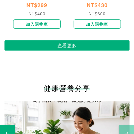
NT$299
NT$430
NT$400
NT$600
加入購物車
加入購物車
查看更多
健康營養分享