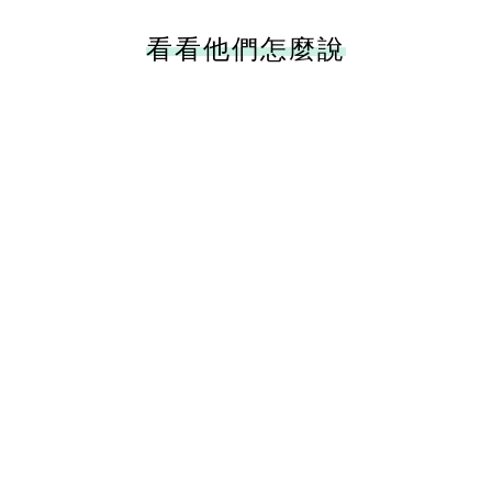
看看他們怎麼說