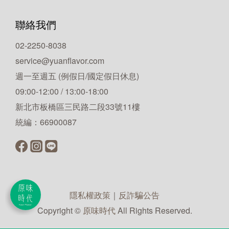
聯絡我們
02-2250-8038
service@yuanflavor.com
週一至週五 (例假日/國定假日休息)
09:00-12:00 / 13:00-18:00
新北市板橋區三民路二段33號11樓
統編：66900087
隱私權政策
｜
反詐騙公告
Copyright ©
原味時代
All Rights Reserved.