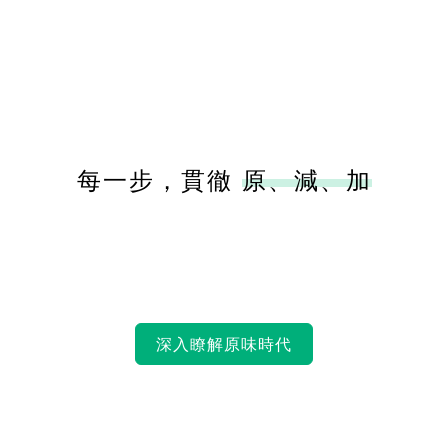
每一步，貫徹
原、減、加