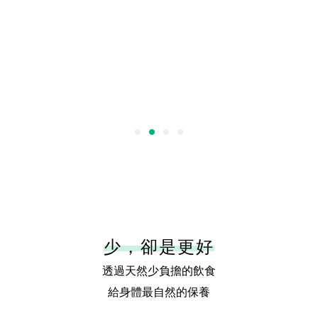
少，卻是更好
透過天然少負擔的飲食
給身體最自然的保養