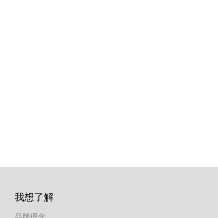
我想了解
品牌理念