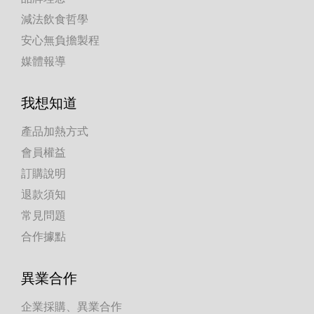
減法飲食哲學
安心無負擔製程
媒體報導
我想知道
產品加熱方式
會員權益
訂購說明
退款須知
常見問題
合作據點
異業合作
企業採購、異業合作