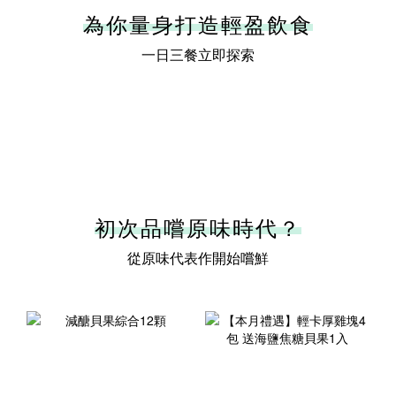
為你量身打造輕盈飲食
一日三餐立即探索
初次品嚐原味時代？
從原味代表作開始嚐鮮