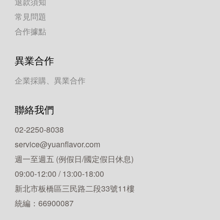
退款須知
常見問題
合作據點
異業合作
企業採購、異業合作
聯絡我們
02-2250-8038
service@yuanflavor.com
週一至週五 (例假日/國定假日休息)
09:00-12:00 / 13:00-18:00
新北市板橋區三民路二段33號11樓
統編：66900087