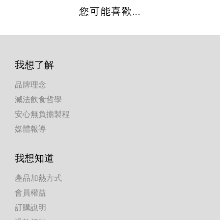
您可能喜歡...
我想了解
品牌理念
減法飲食哲學
安心無負擔製程
媒體報導
我想知道
產品加熱方式
會員權益
訂購說明