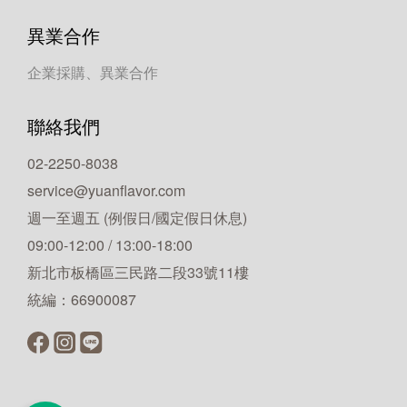
異業合作
企業採購、異業合作
聯絡我們
02-2250-8038
service@yuanflavor.com
週一至週五 (例假日/國定假日休息)
09:00-12:00 / 13:00-18:00
新北市板橋區三民路二段33號11樓
統編：66900087