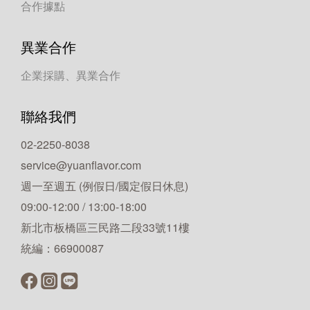
合作據點
異業合作
企業採購、異業合作
聯絡我們
02-2250-8038
service@yuanflavor.com
週一至週五 (例假日/國定假日休息)
09:00-12:00 / 13:00-18:00
新北市板橋區三民路二段33號11樓
統編：66900087