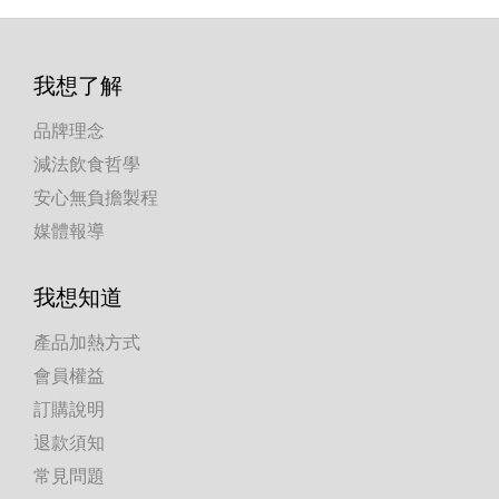
我想了解
品牌理念
減法飲食哲學
安心無負擔製程
媒體報導
我想知道
產品加熱方式
會員權益
訂購說明
退款須知
常見問題