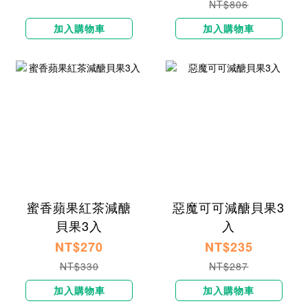
NT$806
加入購物車
加入購物車
蜜香蘋果紅茶減醣
惡魔可可減醣貝果3
貝果3入
入
NT$270
NT$235
NT$330
NT$287
加入購物車
加入購物車