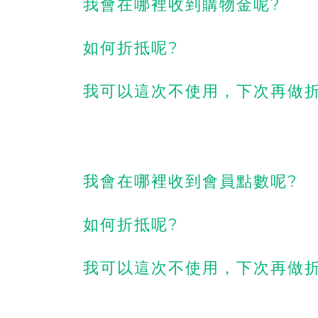
我會在哪裡收到購物金呢?
如何折抵呢?
我可以這次不使用，下次再做
我會在哪裡收到會員點數呢?
如何折抵呢?
我可以這次不使用，下次再做