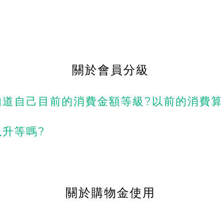
關於會員分級
道自己目前的消費金額等級?以前的消費算
升等嗎?
關於購物金使用