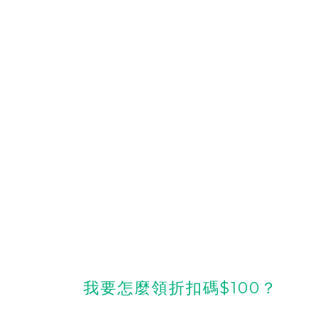
我要怎麼領折扣碼$100？