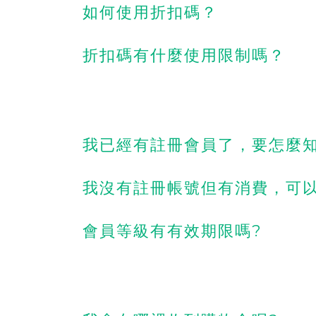
如何使用折扣碼？
折扣碼有什麼使用限制嗎？
我已經有註冊會員了，要怎麼知
我沒有註冊帳號但有消費，可以
會員等級有有效期限嗎?