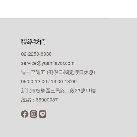
聯絡我們
02-2250-8038
service@yuanflavor.com
週一至週五 (例假日/國定假日休息)
09:00-12:00 / 13:00-18:00
新北市板橋區三民路二段33號11樓
統編：66900087