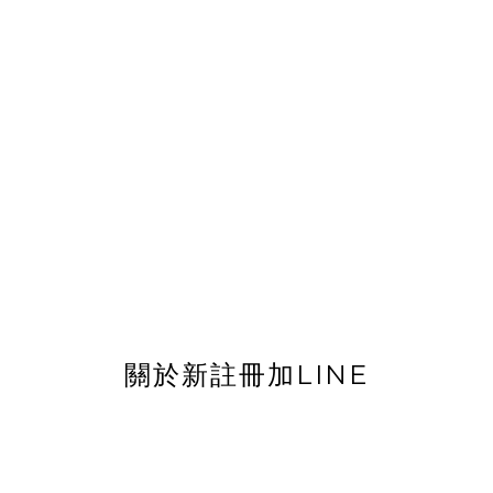
關於新註冊加LINE