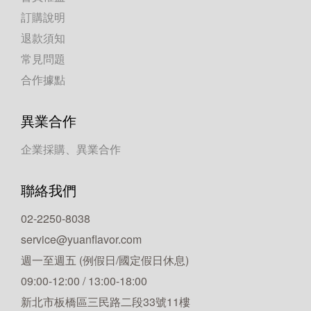
訂購說明
退款須知
常見問題
合作據點
異業合作
企業採購、異業合作
聯絡我們
02-2250-8038
service@yuanflavor.com
週一至週五 (例假日/國定假日休息)
09:00-12:00 / 13:00-18:00
新北市板橋區三民路二段33號11樓