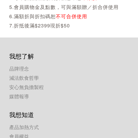
5.會員購物金及點數，可與滿額贈／折合併使用
6.滿額折與折扣碼恕
不可合併使用
7.折抵後滿$2399現折$50
我想了解
品牌理念
減法飲食哲學
安心無負擔製程
媒體報導
我想知道
產品加熱方式
會員權益