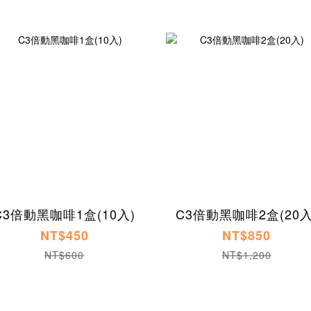
C3倍動黑咖啡1盒(10入)
C3倍動黑咖啡2盒(20入
NT$450
NT$850
NT$600
NT$1,200