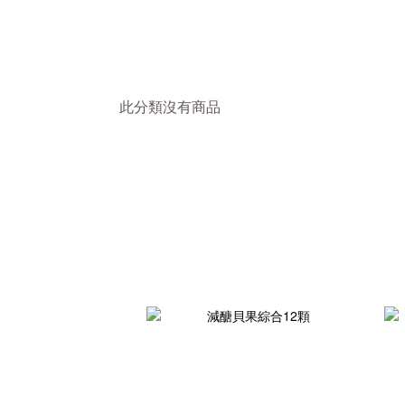
此分類沒有商品