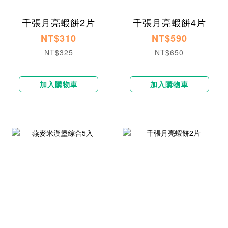
千張月亮蝦餅2片
千張月亮蝦餅4片
NT$310
NT$590
NT$325
NT$650
加入購物車
加入購物車