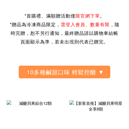
*
首購禮、滿額贈活動僅
限官網下單
。
*贈品為冷凍商品限定，
需登入會員、
數量有限
，隨
時完贈，恕不另行通知，
最終贈品請以購物車結帳
頁面顯示為準，若未出現則代表已贈完。