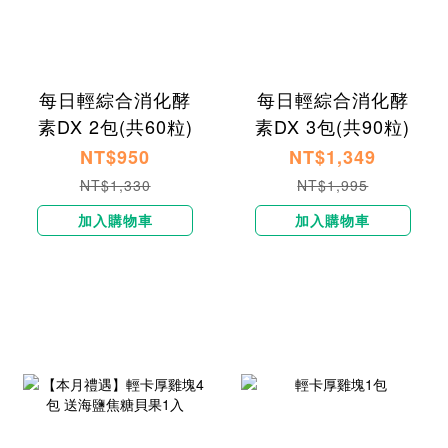
每日輕綜合消化酵
每日輕綜合消化酵
素DX 2包(共60粒)
素DX 3包(共90粒)
NT$950
NT$1,349
NT$1,330
NT$1,995
加入購物車
加入購物車