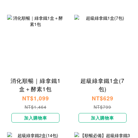
消化順暢｜綠拿鐵1
超級綠拿鐵1盒(7
盒＋酵素1包
包)
NT$1,099
NT$629
NT$1,464
NT$799
加入購物車
加入購物車