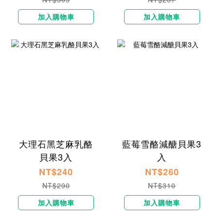
加入購物車
加入購物車
大理石黑芝麻乳酪
藍莓雪酪減醣貝果3
貝果3入
入
NT$240
NT$260
NT$290
NT$310
加入購物車
加入購物車