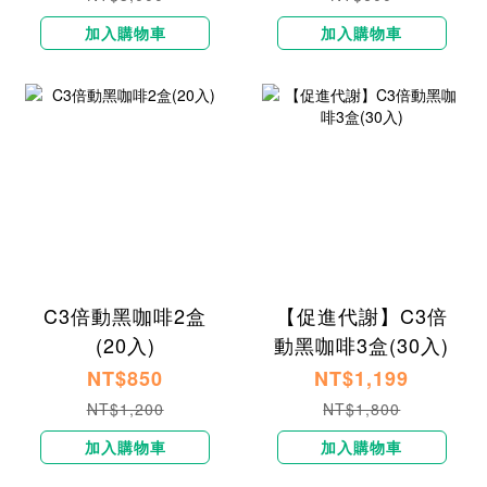
加入購物車
加入購物車
C3倍動黑咖啡2盒
【促進代謝】C3倍
(20入)
動黑咖啡3盒(30入)
NT$850
NT$1,199
NT$1,200
NT$1,800
加入購物車
加入購物車