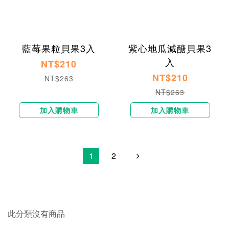
藍莓果粒貝果3入
紫心地瓜減醣貝果3
入
NT$210
NT$210
NT$263
NT$263
加入購物車
加入購物車
1
2
此分類沒有商品