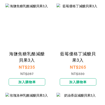
海鹽焦糖乳酪減醣
藍莓優格丁減醣貝
貝果3入
果3入
NT$235
NT$265
NT$287
NT$330
加入購物車
加入購物車