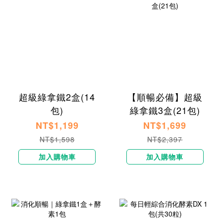
超級綠拿鐵2盒(14
【順暢必備】超級
包)
綠拿鐵3盒(21包)
NT$1,199
NT$1,699
NT$1,598
NT$2,397
加入購物車
加入購物車