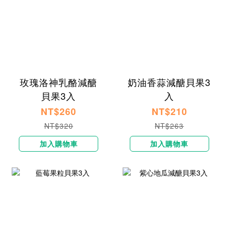
玫瑰洛神乳酪減醣
奶油香蒜減醣貝果3
貝果3入
入
NT$260
NT$210
NT$320
NT$263
加入購物車
加入購物車