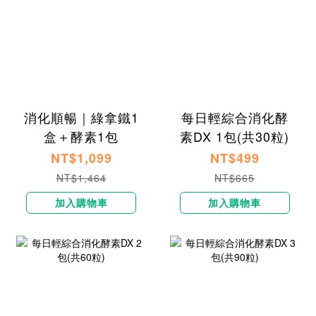
消化順暢｜綠拿鐵1
每日輕綜合消化酵
盒＋酵素1包
素DX 1包(共30粒)
NT$1,099
NT$499
NT$1,464
NT$665
加入購物車
加入購物車