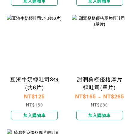
加入購物車
加入購物車
豆渣牛奶輕吐司3包
甜潤​​​桑椹優格厚片
(共6片)
輕吐司​(單片)
NT$125
NT$165 ~ NT$265
NT$150
NT$280
加入購物車
加入購物車