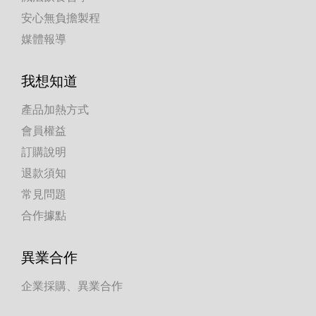
安心無負擔製程
媒體報導
我想知道
產品加熱方式
會員權益
訂購說明
退款須知
常見問題
合作據點
異業合作
企業採購、異業合作