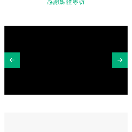
感謝媒體專訪