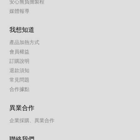
安心無負擔製程
媒體報導
我想知道
產品加熱方式
會員權益
訂購說明
退款須知
常見問題
合作據點
異業合作
企業採購、異業合作
聯絡我們