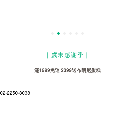
｜歲末感謝季｜
滿1999免運 2399送布朗尼蛋糕
02-2250-8038