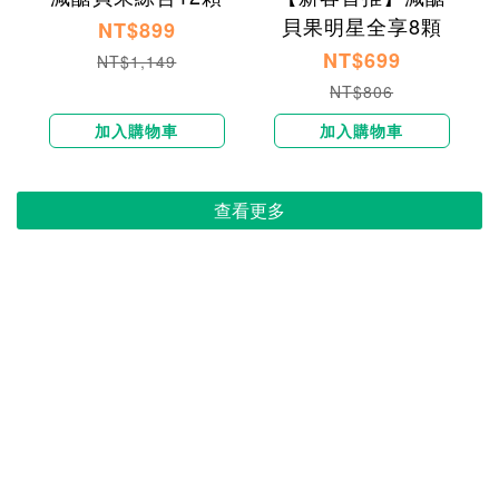
貝果明星全享8顆
NT$899
NT$699
NT$1,149
NT$806
加入購物車
加入購物車
查看更多