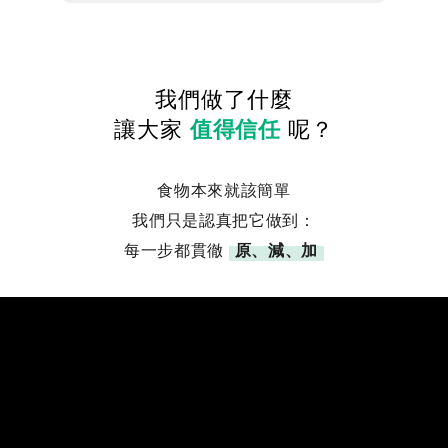
我們做了什麼
讓大家
值得信任
呢？
食物本來就該簡單
我們只是認真把它做到：
每一步都貫徹
原、減、加