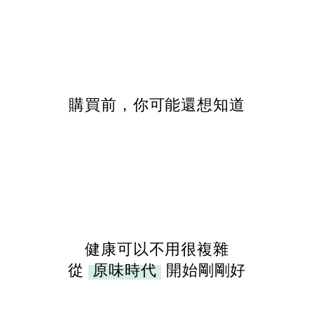
購買前，你可能還想知道
健康可以不用很複雜
從
原味時代
開始剛剛好