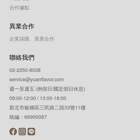
合作據點
異業合作
企業採購、異業合作
聯絡我們
02-2250-8038
service@yuanflavor.com
週一至週五 (例假日/國定假日休息)
09:00-12:00 / 13:00-18:00
新北市板橋區三民路二段33號11樓
統編：66900087