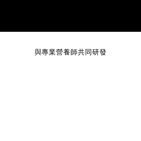
與專業營養師共同研發