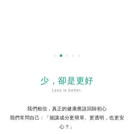
少，卻是更好
Less is better.
我們相信，真正的健康應該回歸初心
我們常問自己：「能讓成分更簡單、更透明，也更安
心？」