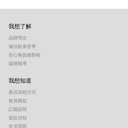
我想了解
品牌理念
減法飲食哲學
安心無負擔製程
媒體報導
我想知道
產品加熱方式
會員權益
訂購說明
退款須知
常見問題