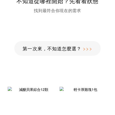
不知道從哪裡開始？先看看狀態
找到最符合你現在的需求
第一次來，不知道怎麼選？
>>>