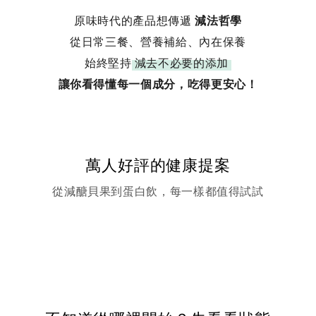
原味時代的產品想傳遞
減法哲學
從日常三餐、營養補給、內在保養
始終堅持
減去不必要的添加
讓你看得懂每一個成分，吃得更安心！
萬人好評的健康提案
從減醣貝果到蛋白飲，每一樣都值得試試