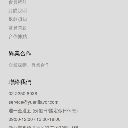
會員權益
訂購說明
退款須知
常見問題
合作據點
異業合作
企業採購、異業合作
聯絡我們
02-2250-8038
service@yuanflavor.com
週一至週五 (例假日/國定假日休息)
09:00-12:00 / 13:00-18:00
新北市板橋區三民路二段33號11樓