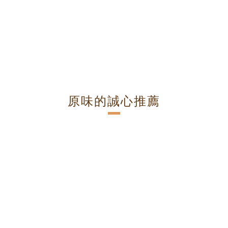
原味的誠心推薦
－