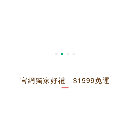
官網獨家好禮 | $1999免運
－