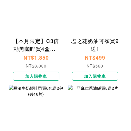
【本月限定】C3倍
塩之花奶油可頌買9
動黑咖啡買4盒送1
送1
盒
NT$1,850
NT$499
NT$3,000
NT$560
加入購物車
加入購物車