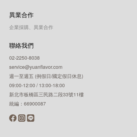
異業合作
企業採購、異業合作
聯絡我們
02-2250-8038
service@yuanflavor.com
週一至週五 (例假日/國定假日休息)
09:00-12:00 / 13:00-18:00
新北市板橋區三民路二段33號11樓
統編：66900087