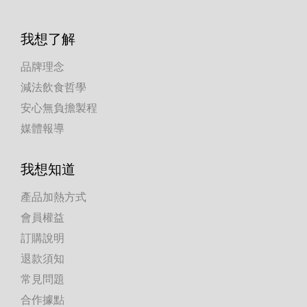
我想了解
品牌理念
減法飲食哲學
安心無負擔製程
媒體報導
我想知道
產品加熱方式
會員權益
訂購說明
退款須知
常見問題
合作據點