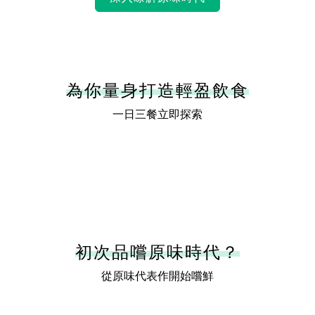
為你量身打造輕盈飲食
一日三餐立即探索
初次品嚐原味時代？
從原味代表作開始嚐鮮