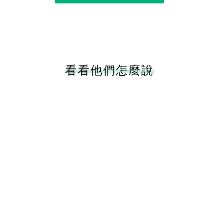
看看他們怎麼說