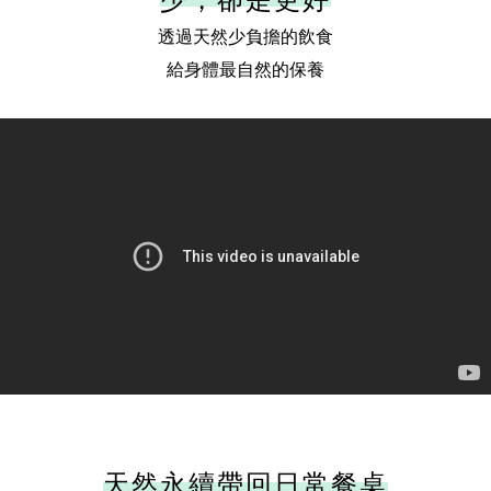
透過天然少負擔的飲食
給身體最自然的保養
天然永續帶回日常餐桌