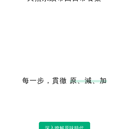
每一步，貫徹
原、減、加