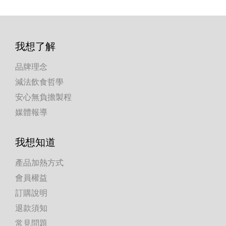
我想了解
品牌理念
減法飲食哲學
安心無負擔製程
媒體報導
我想知道
產品加熱方式
會員權益
訂購說明
退款須知
常見問題