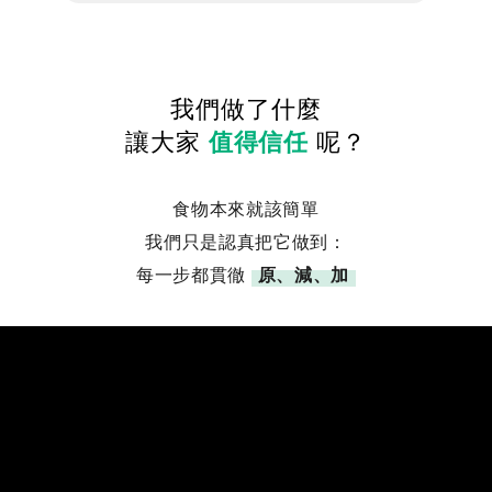
我們做了什麼
讓大家
值得信任
呢？
食物本來就該簡單
我們只是認真把它做到：
每一步都貫徹
原、減、加