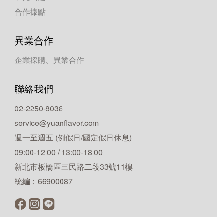
合作據點
異業合作
企業採購、異業合作
聯絡我們
02-2250-8038
service@yuanflavor.com
週一至週五 (例假日/國定假日休息)
09:00-12:00 / 13:00-18:00
新北市板橋區三民路二段33號11樓
統編：66900087