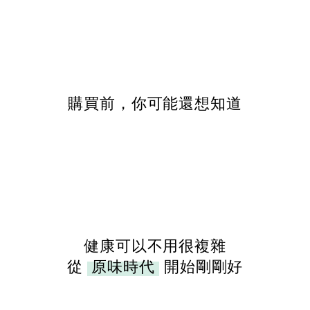
購買前，你可能還想知道
健康可以不用很複雜
從
原味時代
開始剛剛好