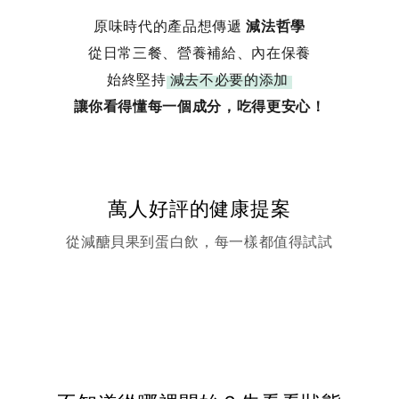
原味時代的產品想傳遞
減法哲學
從日常三餐、營養補給、內在保養
始終堅持
減去不必要的添加
讓你看得懂每一個成分，吃得更安心！
萬人好評的健康提案
從減醣貝果到蛋白飲，每一樣都值得試試