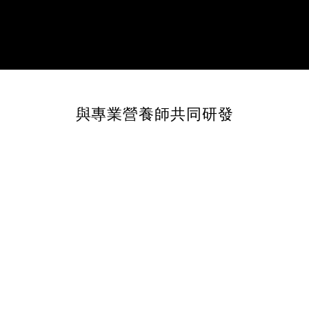
與專業營養師共同研發