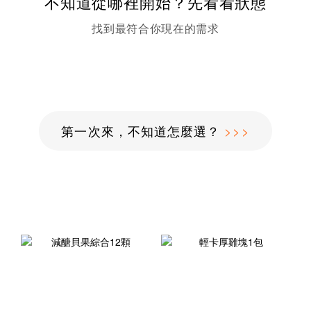
不知道從哪裡開始？先看看狀態
找到最符合你現在的需求
第一次來，不知道怎麼選？
>>>