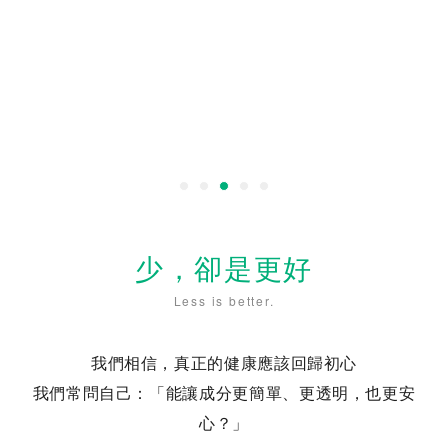
少，卻是更好
Less is better.
我們相信，真正的健康應該回歸初心
我們常問自己：「能讓成分更簡單、更透明，也更安
心？」