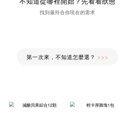
不知道從哪裡開始？先看看狀態
找到最符合你現在的需求
第一次來，不知道怎麼選？
>>>