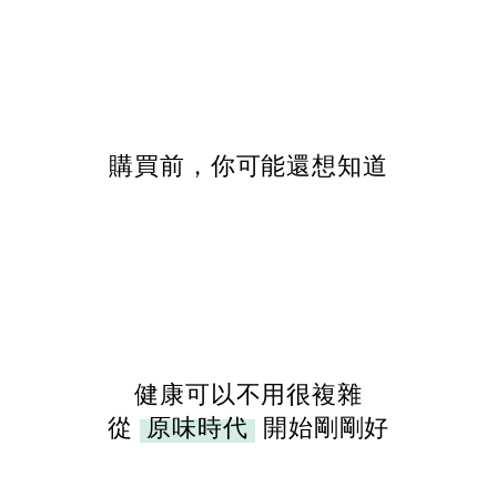
購買前，你可能還想知道
健康可以不用很複雜
從
原味時代
開始剛剛好