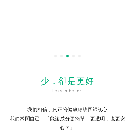
少，卻是更好
Less is better.
我們相信，真正的健康應該回歸初心
我們常問自己：「能讓成分更簡單、更透明，也更安
心？」