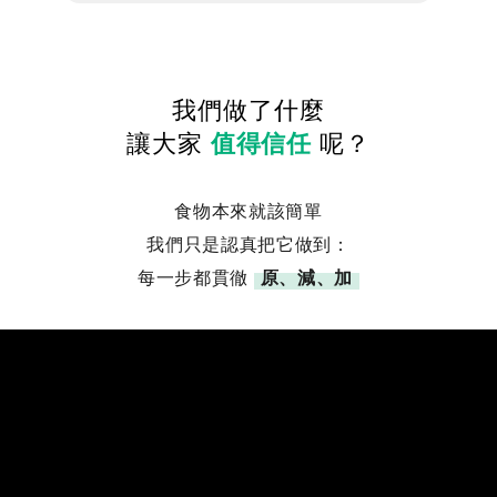
我們做了什麼
讓大家
值得信任
呢？
食物本來就該簡單
我們只是認真把它做到：
每一步都貫徹
原、減、加