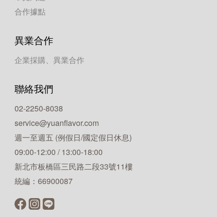
合作據點
異業合作
企業採購、異業合作
聯絡我們
02-2250-8038
service@yuanflavor.com
週一至週五 (例假日/國定假日休息)
09:00-12:00 / 13:00-18:00
新北市板橋區三民路二段33號11樓
統編：66900087