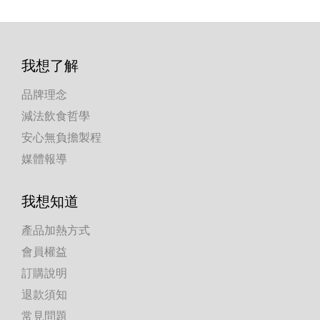
我想了解
品牌理念
減法飲食哲學
安心無負擔製程
媒體報導
我想知道
產品加熱方式
會員權益
訂購說明
退款須知
常見問題