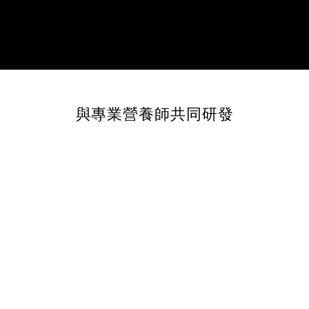
與專業營養師共同研發