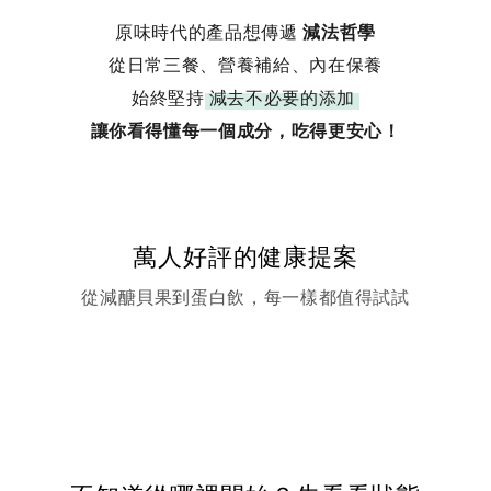
原味時代的產品想傳遞
減法哲學
從日常三餐、營養補給、內在保養
始終堅持
減去不必要的添加
讓你看得懂每一個成分，吃得更安心！
萬人好評的健康提案
從減醣貝果到蛋白飲，每一樣都值得試試