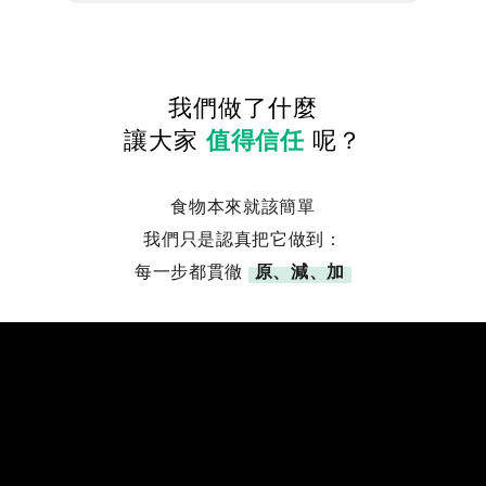
我們做了什麼
讓大家
值得信任
呢？
食物本來就該簡單
我們只是認真把它做到：
每一步都貫徹
原、減、加