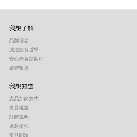
我想了解
品牌理念
減法飲食哲學
安心無負擔製程
媒體報導
我想知道
產品加熱方式
會員權益
訂購說明
退款須知
常見問題