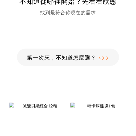
不知道從哪裡開始？先看看狀態
找到最符合你現在的需求
第一次來，不知道怎麼選？
>>>