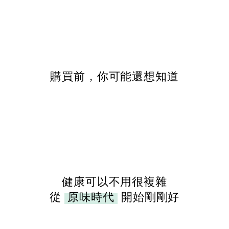
購買前，你可能還想知道
健康可以不用很複雜
從
原味時代
開始剛剛好