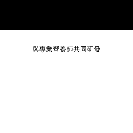
與專業營養師共同研發