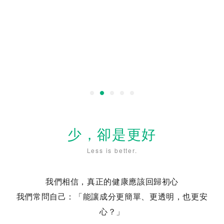
少，卻是更好
Less is better.
我們相信，真正的健康應該回歸初心
我們常問自己：「能讓成分更簡單、更透明，也更安
心？」