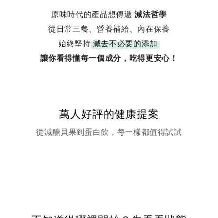
原味時代的產品想傳遞
減法哲學
從日常三餐、營養補給、內在保養
始終堅持
減去不必要的添加
讓你看得懂每一個成分，吃得更安心！
萬人好評的健康提案
從減醣貝果到蛋白飲，每一樣都值得試試