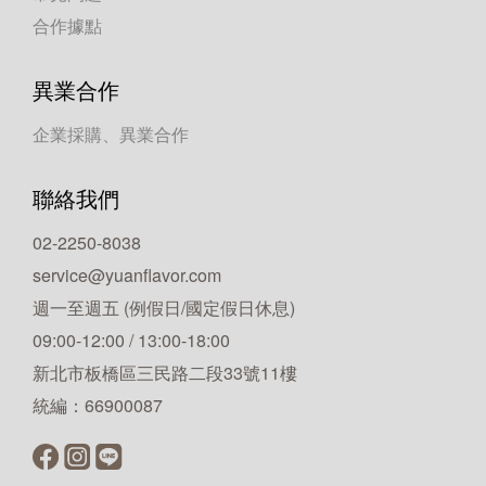
合作據點
異業合作
企業採購、異業合作
聯絡我們
02-2250-8038
service@yuanflavor.com
週一至週五 (例假日/國定假日休息)
09:00-12:00 / 13:00-18:00
新北市板橋區三民路二段33號11樓
統編：66900087