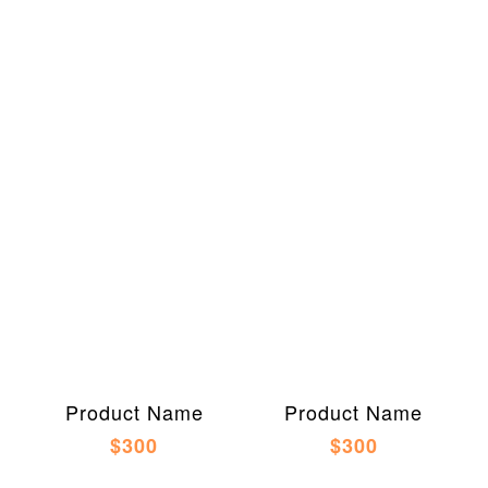
Product Name
Product Name
$300
$300