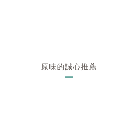
原味的誠心推薦
－