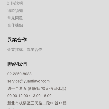
訂購說明
退款須知
常見問題
合作據點
異業合作
企業採購、異業合作
聯絡我們
02-2250-8038
service@yuanflavor.com
週一至週五 (例假日/國定假日休息)
09:00-12:00 / 13:00-18:00
新北市板橋區三民路二段33號11樓