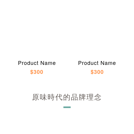
Product Name
Product Name
$300
$300
原味時代的品牌理念
－