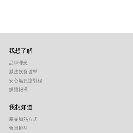
我想了解
品牌理念
減法飲食哲學
安心無負擔製程
媒體報導
我想知道
產品加熱方式
會員權益