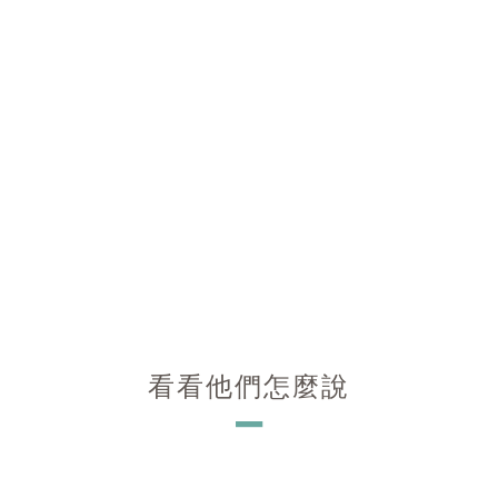
看看他們怎麼說
－