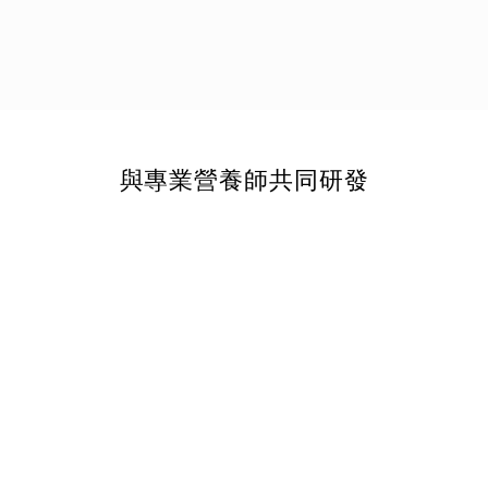
與專業營養師共同研發