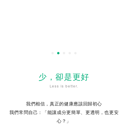
少，卻是更好
Less is better.
我們相信，真正的健康應該回歸初心
我們常問自己：「能讓成分更簡單、更透明，也更安
心？」