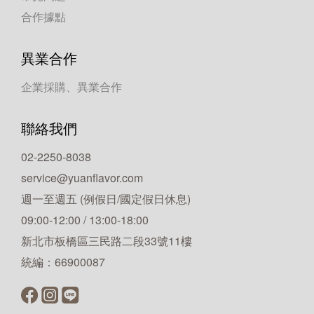
合作據點
異業合作
企業採購、異業合作
聯絡我們
02-2250-8038
service@yuanflavor.com
週一至週五 (例假日/國定假日休息)
09:00-12:00 / 13:00-18:00
新北市板橋區三民路二段33號11樓
統編：66900087