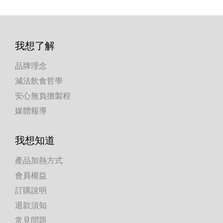
我想了解
品牌理念
減法飲食哲學
安心無負擔製程
媒體報導
我想知道
產品加熱方式
會員權益
訂購說明
退款須知
常見問題