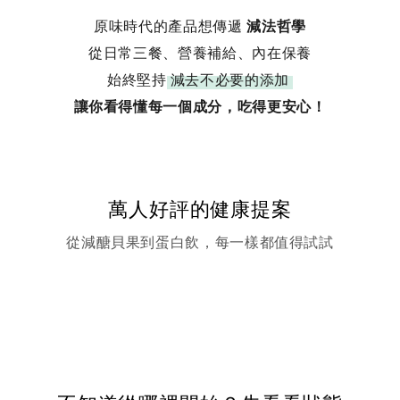
原味時代的產品想傳遞
減法哲學
從日常三餐、營養補給、內在保養
始終堅持
減去不必要的添加
讓你看得懂每一個成分，吃得更安心！
萬人好評的健康提案
從減醣貝果到蛋白飲，每一樣都值得試試