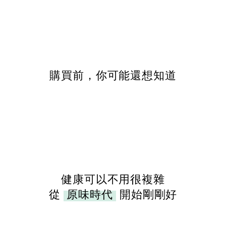
購買前，你可能還想知道
健康可以不用很複雜
從
原味時代
開始剛剛好