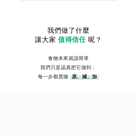
我們做了什麼
讓大家
值得信任
呢？
食物本來就該簡單
我們只是認真把它做到：
每一步都貫徹
原、減、加