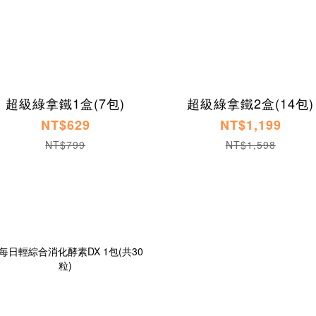
超級綠拿鐵1盒(7包)
超級綠拿鐵2盒(14包)
NT$629
NT$1,199
NT$799
NT$1,598