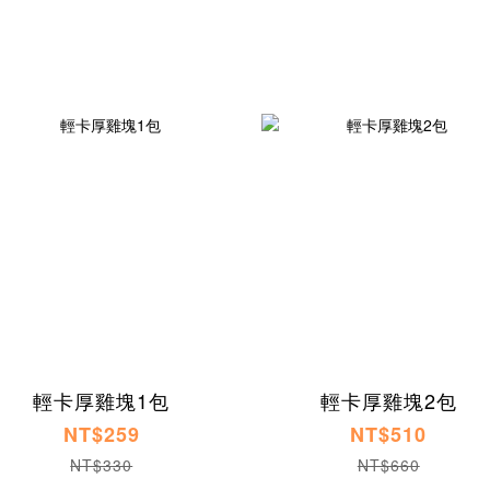
輕卡厚雞塊1包
輕卡厚雞塊2包
NT$259
NT$510
NT$330
NT$660