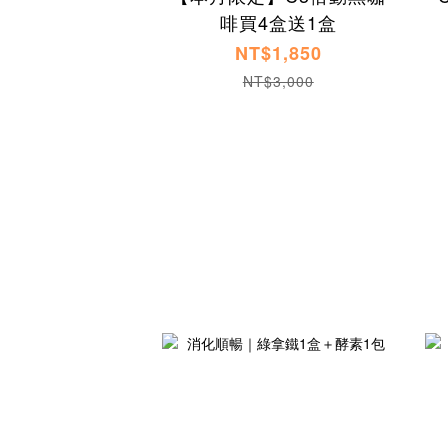
啡買4盒送1盒
NT$1,850
NT$3,000