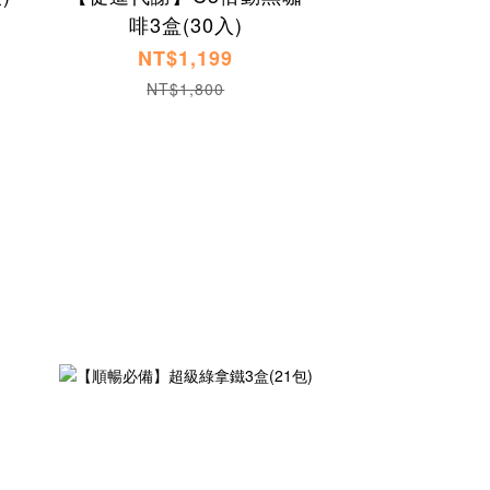
啡3盒(30入)
NT$1,199
NT$1,800