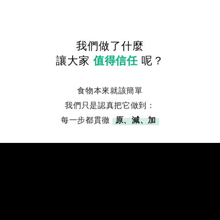
我們做了什麼
讓大家
值得信任
呢？
食物本來就該簡單
我們只是認真把它做到：
每一步都貫徹
原、減、加