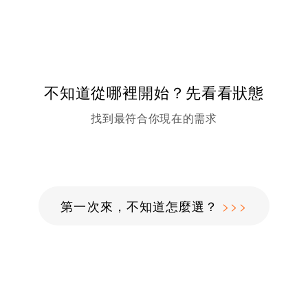
不知道從哪裡開始？先看看狀態
找到最符合你現在的需求
第一次來，不知道怎麼選？
>>>