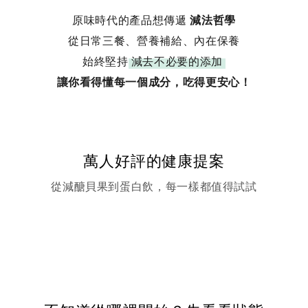
原味時代的產品想傳遞
減法哲學
從日常三餐、營養補給、內在保養
始終堅持
減去不必要的添加
讓你看得懂每一個成分，吃得更安心！
萬人好評的健康提案
從減醣貝果到蛋白飲，每一樣都值得試試