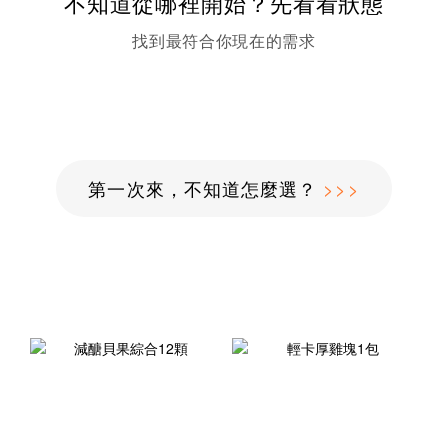
不知道從哪裡開始？先看看狀態
找到最符合你現在的需求
第一次來，不知道怎麼選？
>>>