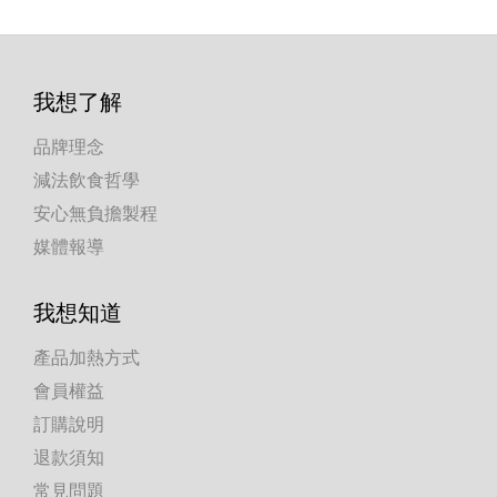
我想了解
品牌理念
減法飲食哲學
安心無負擔製程
媒體報導
我想知道
產品加熱方式
會員權益
訂購說明
退款須知
常見問題