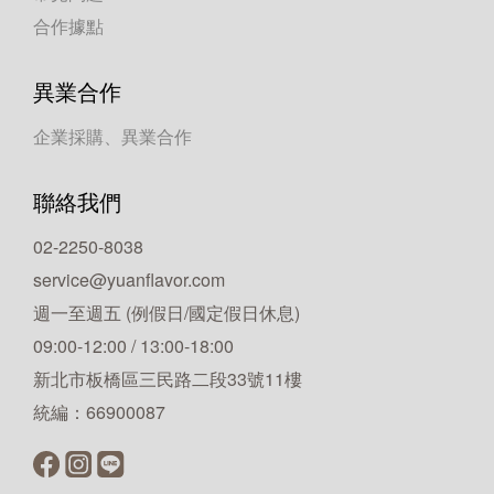
合作據點
異業合作
企業採購、異業合作
聯絡我們
02-2250-8038
service@yuanflavor.com
週一至週五 (例假日/國定假日休息)
09:00-12:00 / 13:00-18:00
新北市板橋區三民路二段33號11樓
統編：66900087