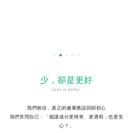
少，卻是更好
Less is better.
我們相信，真正的健康應該回歸初心
我們常問自己：「能讓成分更簡單、更透明，也更安
心？」