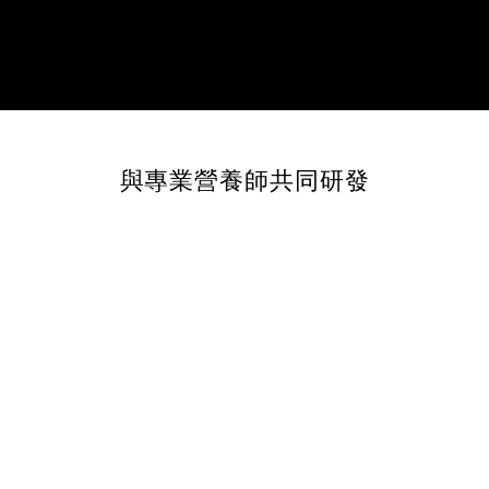
與專業營養師共同研發