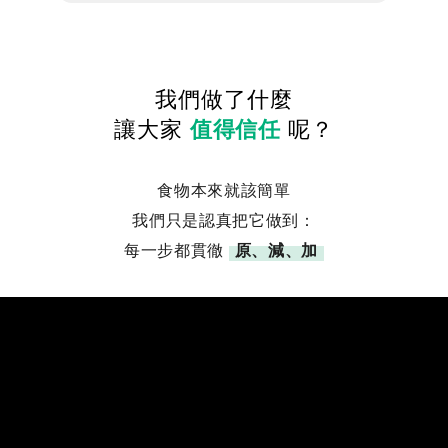
我們做了什麼
讓大家
值得信任
呢？
食物本來就該簡單
我們只是認真把它做到：
每一步都貫徹
原、減、加