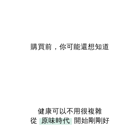
購買前，你可能還想知道
健康可以不用很複雜
從
原味時代
開始剛剛好