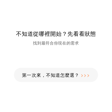
不知道從哪裡開始？先看看狀態
找到最符合你現在的需求
第一次來，不知道怎麼選？
>>>