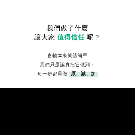
我們做了什麼
讓大家
值得信任
呢？
食物本來就該簡單
我們只是認真把它做到：
每一步都貫徹
原、減、加