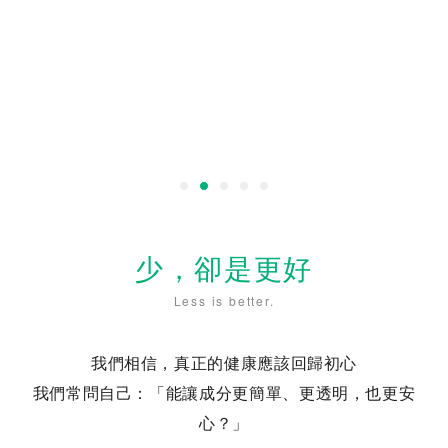
少，卻是更好
Less is better.
我們相信，真正的健康應該回歸初心
我們常問自己：「能讓成分更簡單、更透明，也更安
心？」