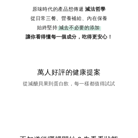
原味時代的產品想傳遞
減法哲學
從日常三餐、營養補給、內在保養
始終堅持
減去不必要的添加
讓你看得懂每一個成分，吃得更安心！
萬人好評的健康提案
從減醣貝果到蛋白飲，每一樣都值得試試