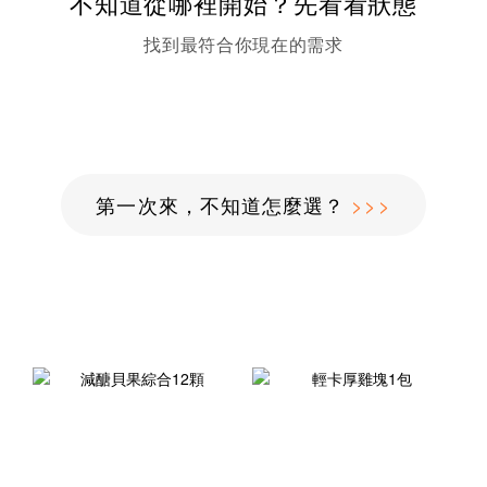
不知道從哪裡開始？先看看狀態
找到最符合你現在的需求
第一次來，不知道怎麼選？
>>>