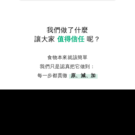
我們做了什麼
讓大家
值得信任
呢？
食物本來就該簡單
我們只是認真把它做到：
每一步都貫徹
原、減、加