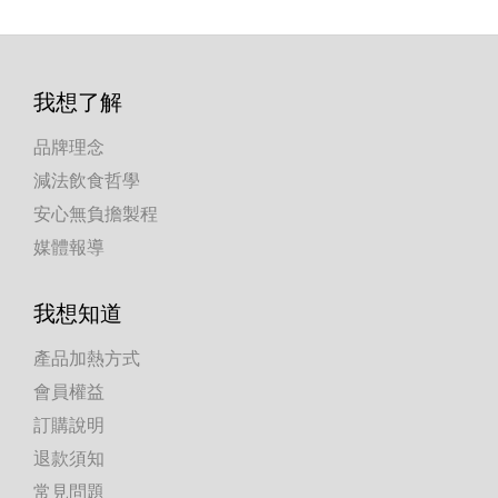
我想了解
品牌理念
減法飲食哲學
安心無負擔製程
媒體報導
我想知道
產品加熱方式
會員權益
訂購說明
退款須知
常見問題