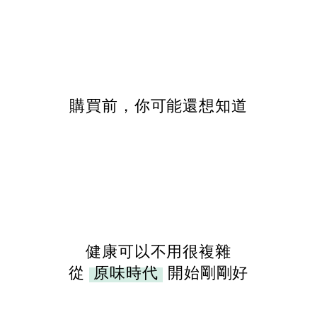
購買前，你可能還想知道
健康可以不用很複雜
從
原味時代
開始剛剛好