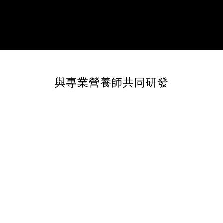
與專業營養師共同研發