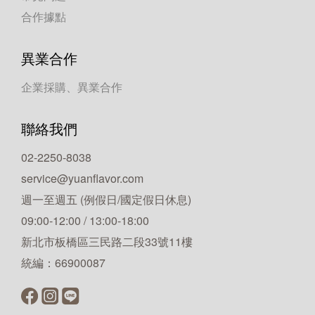
合作據點
異業合作
企業採購、異業合作
聯絡我們
02-2250-8038
service@yuanflavor.com
週一至週五 (例假日/國定假日休息)
09:00-12:00 / 13:00-18:00
新北市板橋區三民路二段33號11樓
統編：66900087