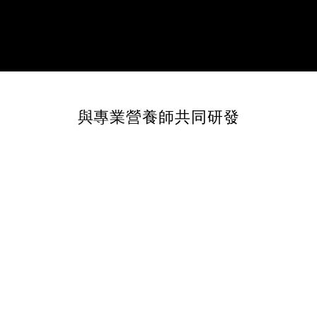
與專業營養師共同研發