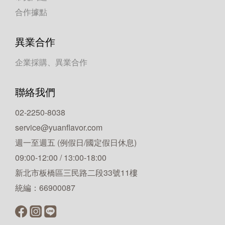
合作據點
異業合作
企業採購、異業合作
聯絡我們
02-2250-8038
service@yuanflavor.com
週一至週五 (例假日/國定假日休息)
09:00-12:00 / 13:00-18:00
新北市板橋區三民路二段33號11樓
統編：66900087