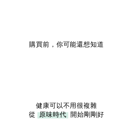
購買前，你可能還想知道
健康可以不用很複雜
從
原味時代
開始剛剛好