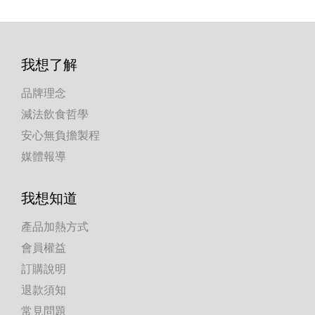
我想了解
品牌理念
減法飲食哲學
安心無負擔製程
媒體報導
我想知道
產品加熱方式
會員權益
訂購說明
退款須知
常見問題