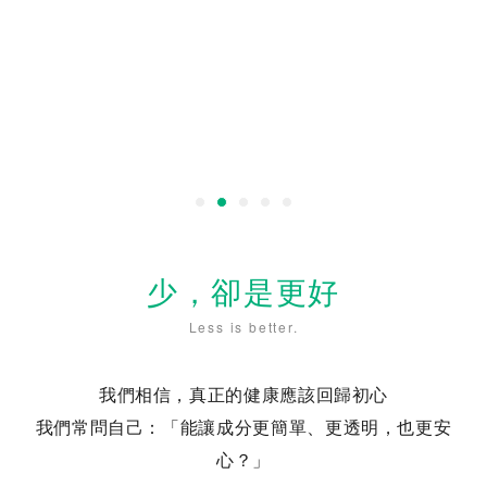
少，卻是更好
Less is better.
我們相信，真正的健康應該回歸初心
我們常問自己：「能讓成分更簡單、更透明，也更安
心？」