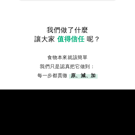
我們做了什麼
讓大家
值得信任
呢？
食物本來就該簡單
我們只是認真把它做到：
每一步都貫徹
原、減、加