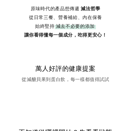
原味時代的產品想傳遞
減法哲學
從日常三餐、營養補給、內在保養
始終堅持
減去不必要的添加
讓你看得懂每一個成分，吃得更安心！
萬人好評的健康提案
從減醣貝果到蛋白飲，每一樣都值得試試