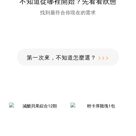
不知道從哪裡開始？先看看狀態
找到最符合你現在的需求
第一次來，不知道怎麼選？
>>>